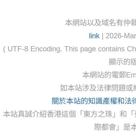
本網站以及域名有仲裁協議(ar
link
| 2026-Mar
( UTF-8 Encoding. This page contain
顯示的
本網站的電郵Ema
如本站涉及法律問題或糾
關於本站的知識產權和法律聲
本站真誠介紹香港這個「東方之珠」和「
際都會」是