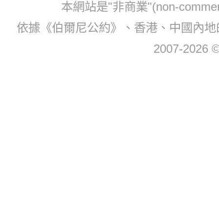
本網站是"非商業"(non-com
依據《伯爾尼公約》、香港、中國內地
2007-2026 © 