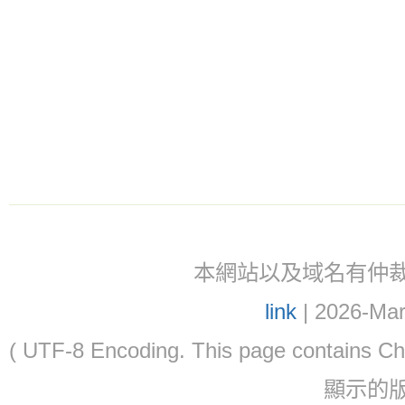
本網站以及域名有仲裁協議(ar
link
| 2026-Mar
( UTF-8 Encoding. This page contain
顯示的