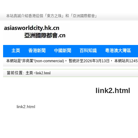
本站真誠介紹香港這個「東方之珠」和「亞洲國際都會」
主頁
香港新聞
中國新聞
百科知識
粵港澳大灣區
本網站是"非商業"(non-commercial)。 暫統計至2026年3月13日， 本網
當前位置:
主頁
>link2.html
link2.html
link2.html