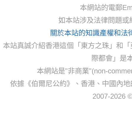
本網站的電郵Ema
如本站涉及法律問題或糾
關於本站的知識產權和法律聲
本站真誠介紹香港這個「東方之珠」和「
際都會」是
本網站是"非商業"(non-com
依據《伯爾尼公約》、香港、中國內地
2007-2026 © 