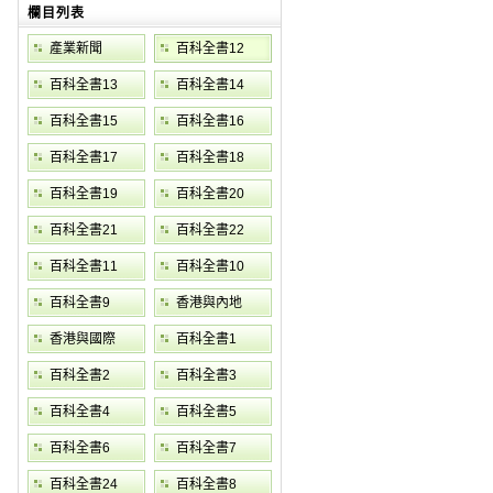
欄目列表
產業新聞
百科全書12
百科全書13
百科全書14
百科全書15
百科全書16
百科全書17
百科全書18
百科全書19
百科全書20
百科全書21
百科全書22
百科全書11
百科全書10
百科全書9
香港與內地
香港與國際
百科全書1
百科全書2
百科全書3
百科全書4
百科全書5
百科全書6
百科全書7
百科全書24
百科全書8