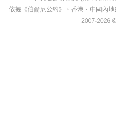
依據《伯爾尼公約》、香港、中國內地
2007-2026 © 