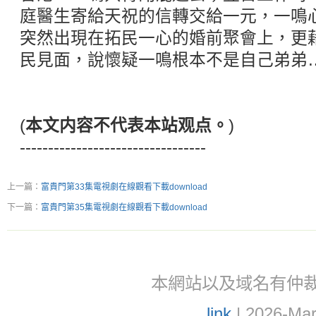
庭醫生寄給天祝的信轉交給一元，一鳴
突然出現在拓民一心的婚前聚會上，更
民見面，說懷疑一鳴根本不是自己弟弟
(
本文内容不代表本站观点。
)
---------------------------------
上一篇：
富貴門第33集電視劇在線觀看下載download
下一篇：
富貴門第35集電視劇在線觀看下載download
本網站以及域名有仲裁協議(ar
link
| 2026-Mar