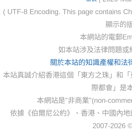
( UTF-8 Encoding. This page contain
顯示的
本網站的電郵Ema
如本站涉及法律問題或糾
關於本站的知識產權和法律聲
本站真誠介紹香港這個「東方之珠」和「
際都會」是
本網站是"非商業"(non-com
依據《伯爾尼公約》、香港、中國內地
2007-2026 © 