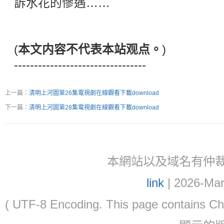
訴水花的慘遇……
(
本文内容不代表本站观点。
)
---------------------------------
上一篇：
清明上河圖第26集電視劇在線觀看下載download
下一篇：
清明上河圖第28集電視劇在線觀看下載download
本網站以及域名有仲裁協議(ar
link
| 2026-Mar
( UTF-8 Encoding. This page contain