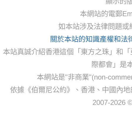
顯示的
本網站的電郵Ema
如本站涉及法律問題或糾
關於本站的知識產權和法律聲
本站真誠介紹香港這個「東方之珠」和「
際都會」是
本網站是"非商業"(non-com
依據《伯爾尼公約》、香港、中國內地
2007-2026 © 