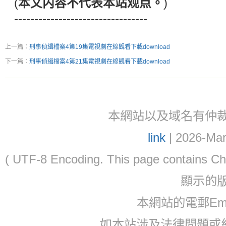
(
本文内容不代表本站观点。
)
---------------------------------
上一篇：
刑事偵緝檔案4第19集電視劇在線觀看下載download
下一篇：
刑事偵緝檔案4第21集電視劇在線觀看下載download
本網站以及域名有仲裁協議(ar
link
| 2026-Mar
( UTF-8 Encoding. This page contain
顯示的
本網站的電郵Ema
如本站涉及法律問題或糾