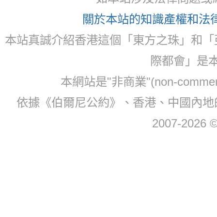
關於本站的知識產權和法律聲
本站真誠介紹香港這個「東方之珠」和「
際都會」是
本網站是"非商業"(non-com
依據《伯爾尼公約》、香港、中國內地
2007-2026 © 