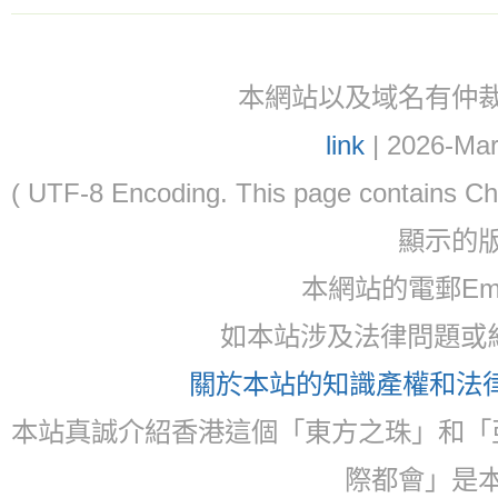
本網站以及域名有仲裁協議(ar
link
| 2026-Mar
( UTF-8 Encoding. This page contain
顯示的
本網站的電郵Ema
如本站涉及法律問題或糾
關於本站的知識產權和法律聲
本站真誠介紹香港這個「東方之珠」和「
際都會」是