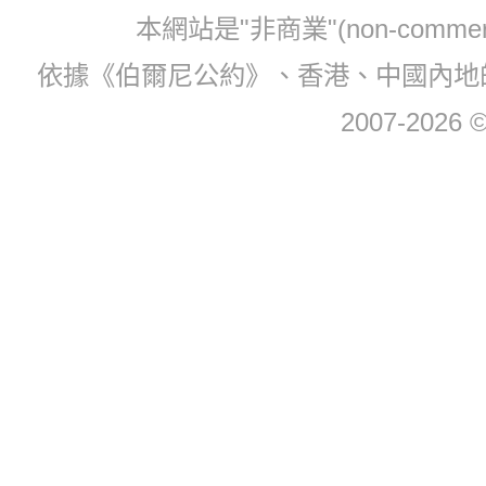
本網站是"非商業"(non-com
依據《伯爾尼公約》、香港、中國內地
2007-2026 © 